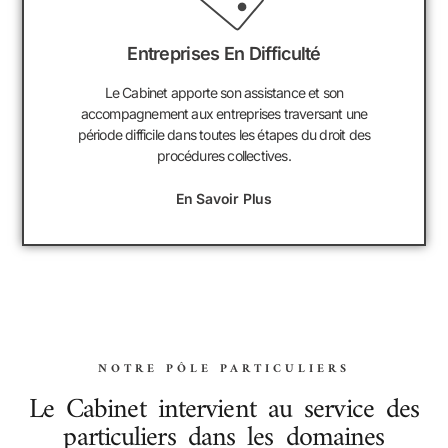
Entreprises En Difficulté
Le Cabinet apporte son assistance et son
accompagnement aux entreprises traversant une
période difficile dans toutes les étapes du droit des
procédures collectives.
En Savoir Plus
NOTRE PÔLE PARTICULIERS
Le Cabinet intervient au service des
particuliers dans les domaines