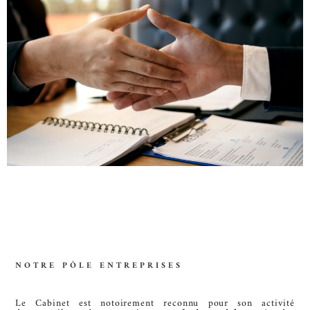
NOTRE PÔLE ENTREPRISES
Le Cabinet est notoirement reconnu pour son activité