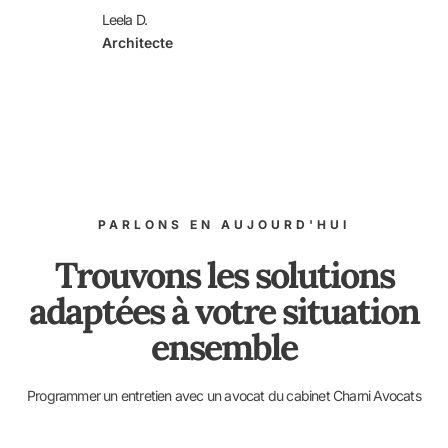
Leela D.
Architecte
PARLONS EN AUJOURD'HUI
Trouvons les solutions
adaptées à votre situation
ensemble
Programmer un entretien avec un avocat du cabinet Charni Avocats