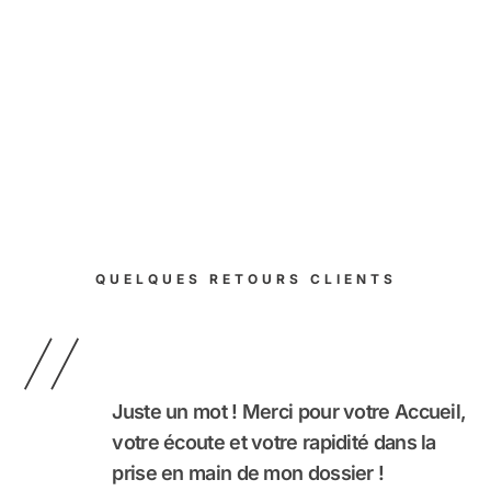
QUELQUES RETOURS CLIENTS
à
Juste un mot ! Merci pour votre Accueil,
votre écoute et votre rapidité dans la
prise en main de mon dossier !