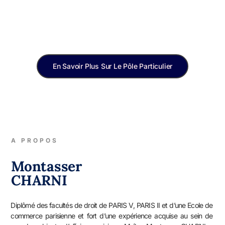
En Savoir Plus Sur Le Pôle Particulier
A PROPOS
Montasser
CHARNI
Diplômé des facultés de droit de PARIS V, PARIS II et d’une Ecole de
commerce parisienne et fort d’une expérience acquise au sein de