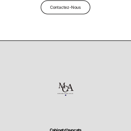
Contactez-Nous
Cabinet d’avocats