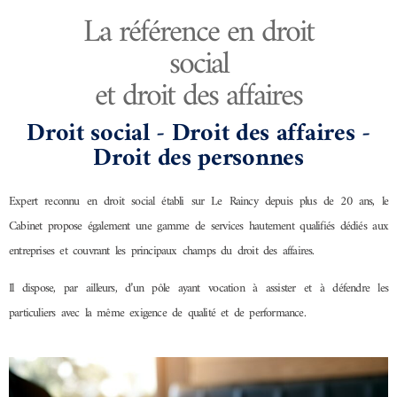
La référence en droit
social
et droit des affaires
Droit social - Droit des affaires -
Droit des personnes
Expert reconnu en droit social établi sur Le Raincy depuis plus de 20 ans, le
Cabinet propose également une gamme de services hautement qualifiés dédiés aux
entreprises et couvrant les principaux champs du droit des affaires.
Il dispose, par ailleurs, d’un pôle ayant vocation à assister et à défendre les
particuliers avec la même exigence de qualité et de performance.