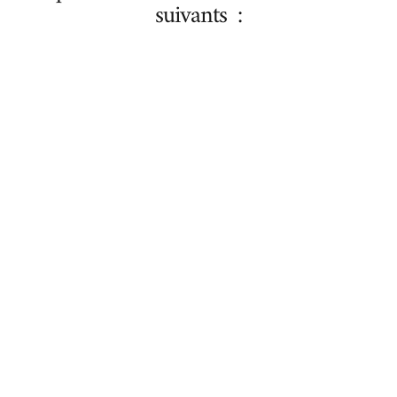
suivants :