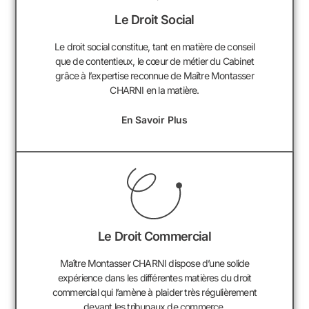
Le Droit Social
Le droit social constitue, tant en matière de conseil
que de contentieux, le cœur de métier du Cabinet
grâce à l’expertise reconnue de Maître Montasser
CHARNI en la matière.
En Savoir Plus
Le Droit Commercial
Maître Montasser CHARNI dispose d’une solide
expérience dans les différentes matières du droit
commercial qui l’amène à plaider très régulièrement
devant les tribunaux de commerce.