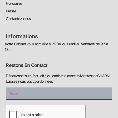
Honoraires
Presse
Contactez-nous
Informations
Votre Cabinet vous accueille sur RDV du Lundi au Vendredi de 9 h à
18h
Restons En Contact
Découvrez toute l’actualité du cabinet d’avocats Montasser CHARNI.
Laissez nous vos coordonnées :