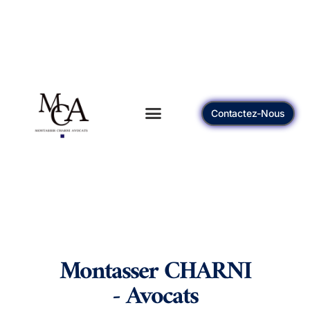
Contactez-Nous
Montasser CHARNI
- Avocats