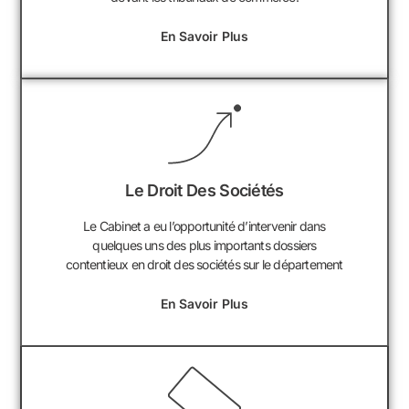
En Savoir Plus
Le Droit Des Sociétés
Le Cabinet a eu l’opportunité d’intervenir dans
quelques uns des plus importants dossiers
contentieux en droit des sociétés sur le département
En Savoir Plus